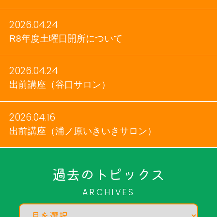
2026.04.24
R8年度土曜日開所について
2026.04.24
出前講座（谷口サロン）
2026.04.16
出前講座（浦ノ原いきいきサロン）
過去のトピックス
ARCHIVES