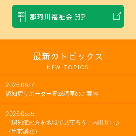
最新のトピックス
NEW TOPICS
2026.06.17
認知症サポーター養成講座のご案内
2026.05.15
「認知症の方を地域で見守ろう」内田サロン
（出前講座）