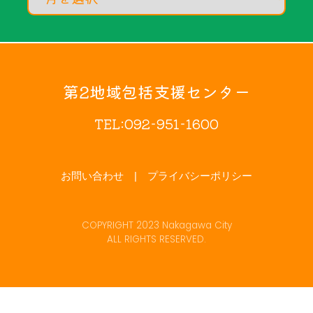
第2地域包括支援センター
TEL:092-951-1600
お問い合わせ
プライバシーポリシー
COPYRIGHT 2023 Nakagawa City
ALL RIGHTS RESERVED.