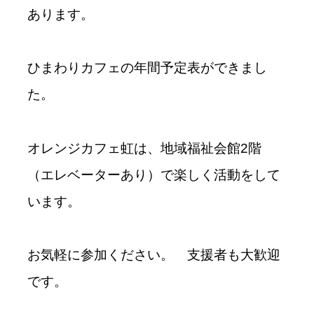
あります。
ひまわりカフェの年間予定表ができまし
た。
オレンジカフェ虹は、地域福祉会館2階
（エレベーターあり）で楽しく活動をして
います。
お気軽に参加ください。 支援者も大歓迎
です。