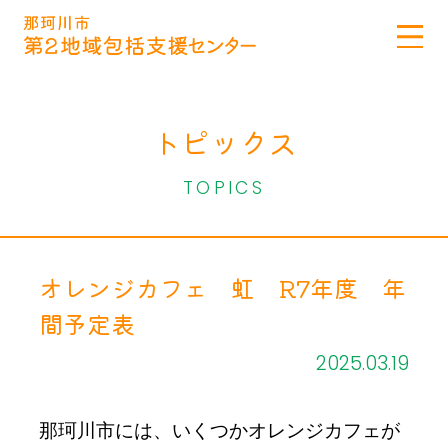
トピックス
TOPICS
オレンジカフェ 虹 R7年度 年
間予定表
2025.03.19
那珂川市には、いくつかオレンジカフェが